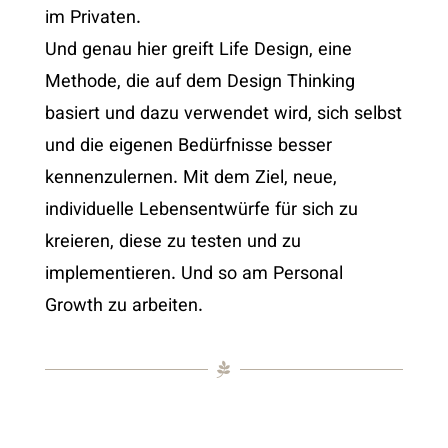
im Privaten.
Und genau hier greift Life Design, eine
Methode, die auf dem Design Thinking
basiert und dazu verwendet wird, sich selbst
und die eigenen Bedürfnisse besser
kennenzulernen. Mit dem Ziel, neue,
individuelle Lebensentwürfe für sich zu
kreieren, diese zu testen und zu
implementieren. Und so am Personal
Growth zu arbeiten.