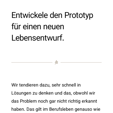
Entwickele den Prototyp
für einen neuen
Lebensentwurf.
Wir tendieren dazu, sehr schnell in
Lösungen zu denken und das, obwohl wir
das Problem noch gar nicht richtig erkannt
haben. Das gilt im Berufsleben genauso wie